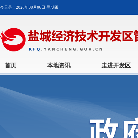
今天是：
2026年08月06日 星期四
首页
本地资讯
走进开发区