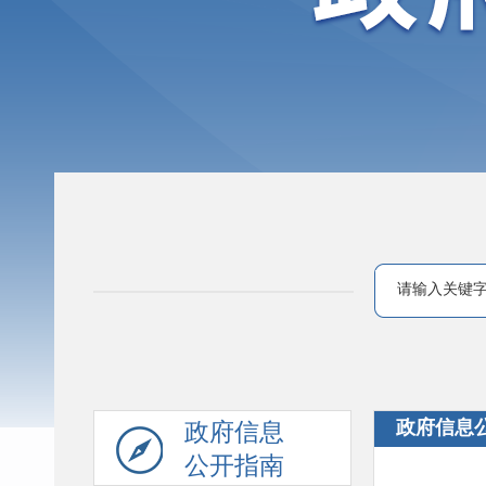
政府信息
政府信息
公开指南