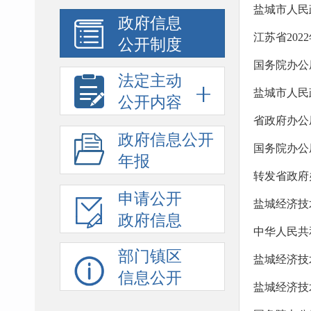
盐城市人民
政府信息
江苏省20
公开制度
法定主动
盐城市人民
公开内容
政府信息
公开
国务院办公
年报
转发省政府
申请公开
盐城经济技
政府信息
中华人民共
部门镇区
信息公开