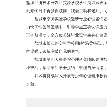
盐城经济技术开发区实验学校学生周诗涵表
到烦恼时不再独自烦恼，我会主动和老师、
盐城市京师实验学校邀请专业心理咨询
力快问快答等互动中，引导学生正确认识压
理护航活动，全方位关注毕业班学生身心健
盐城市长江路实验学校围绕“温柔待己，
的温暖，锻炼突破自我的勇气。
盐城市第四人民医院心理科普团队走进
小技巧，帮助学生学会接纳、管理自身情绪
我区将持续深入开展青少年心理健康教育
护航。