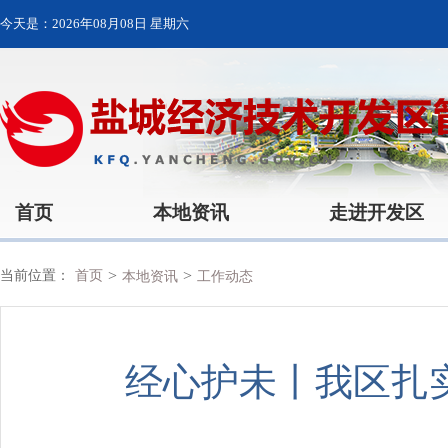
今天是：
2026年08月08日 星期六
首页
本地资讯
走进开发区
>
>
当前位置：
首页
本地资讯
工作动态
经心护未丨我区扎