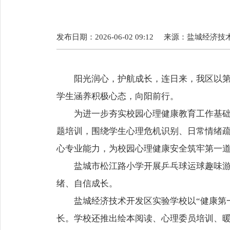
发布日期：2026-06-02 09:12
来源：
盐城经济技
阳光润心，护航成长，连日来，我区以第
学生涵养积极心态，向阳前行。
为进一步夯实校园心理健康教育工作基
题培训，围绕学生心理危机识别、日常情绪
心专业能力，为校园心理健康安全筑牢第一
盐城市松江路小学开展乒乓球运球趣味
绪、自信成长。
盐城经济技术开发区实验学校以“健康第
长。学校还推出绘本阅读、心理委员培训、