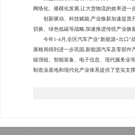
网络化、规模化发展,让大货物流的效率进一步
创新驱动、科技赋能,产业焕新加速提质
切换、绿色低碳等战略,加速推进传统产业焕新
今年1-4月,全区汽车产业“新能源+出口”
展格局得到进一步巩固,新能源汽车及零部件
链强链。智能装备、电子信息、现代服务业等
制造业基地和现代化产业体系提供了坚实支