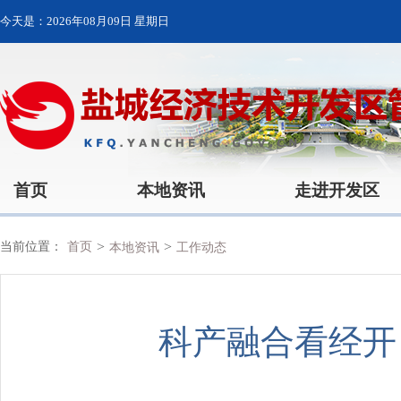
今天是：
2026年08月09日 星期日
首页
本地资讯
走进开发区
>
>
当前位置：
首页
本地资讯
工作动态
科产融合看经开