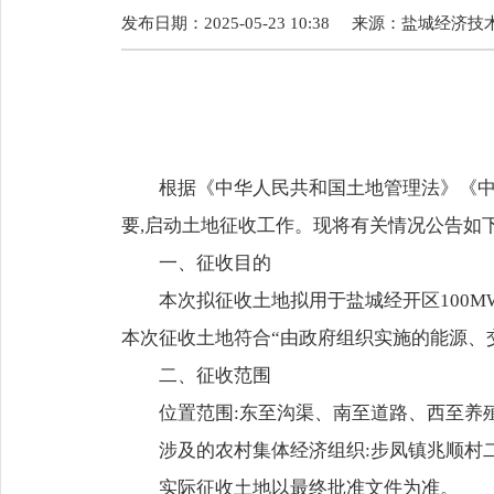
发布日期：2025-05-23 10:38
来源：
盐城经济技
根据《中华人民共和国土地管理法》《中
要,启动土地征收工作。现将有关情况公告如下
一、征收目的
本次拟征收土地拟用于盐城经开区100
本次征收土地符合“由政府组织实施的能源、
二、征收范围
位置范围:东至沟渠、南至道路、西至养
涉及的农村集体经济组织:步凤镇兆顺村
实际征收土地以最终批准文件为准。