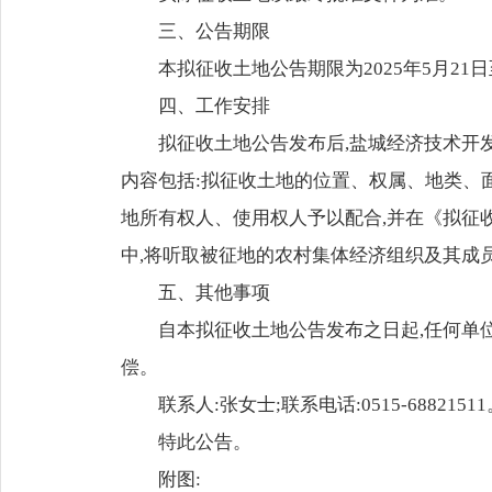
三、公告期限
本拟征收土地公告期限为2025年5月21日至
四、工作安排
拟征收土地公告发布后,盐城经济技术开
内容包括:拟征收土地的位置、权属、地类、
地所有权人、使用权人予以配合,并在《拟征
中,将听取被征地的农村集体经济组织及其成
五、其他事项
自本拟征收土地公告发布之日起,任何单
偿。
联系人:张女士;联系电话:0515-6882151
特此公告。
附图: