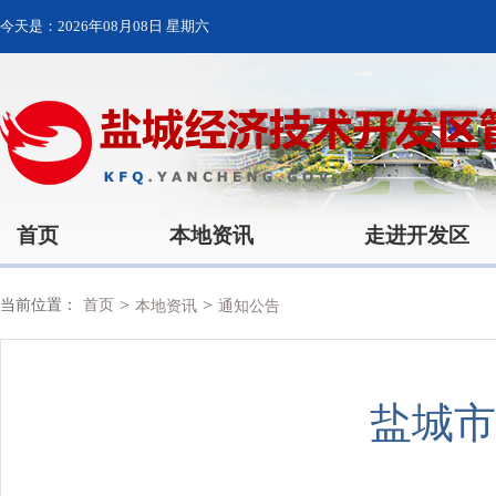
今天是：
2026年08月08日 星期六
首页
本地资讯
走进开发区
>
>
当前位置：
首页
本地资讯
通知公告
盐城市