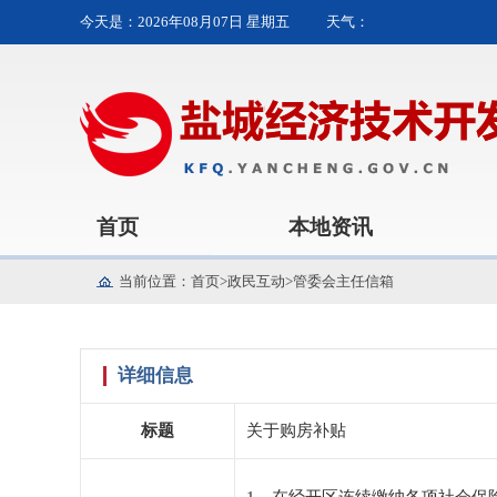
今天是：
2026年08月07日 星期五
天气：
首页
本地资讯
当前位置：
首页
>
政民互动
>
管委会主任信箱
详细信息
标题
关于购房补贴