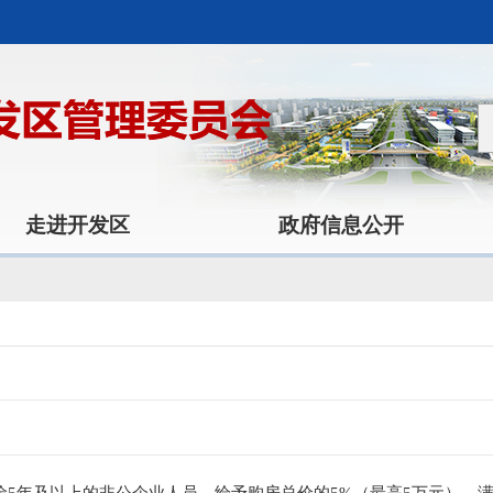
走进开发区
政府信息公开